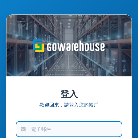
登入
歡迎回來，請登入您的帳戶